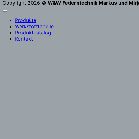
Copyright 2026 ©
W&W Federntechnik Markus und Mirja
Produkte
Werkstofftabelle
Produktkatalog
Kontakt